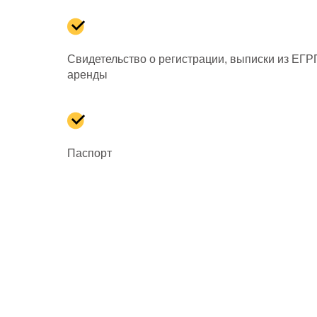
Свидетельство о регистрации, выписки из ЕГР
аренды
Паспорт