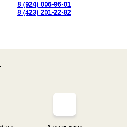
8 (924) 006-96-01
8 (423) 201-22-82
т