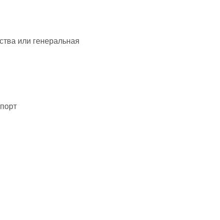
ства или генеральная
спорт