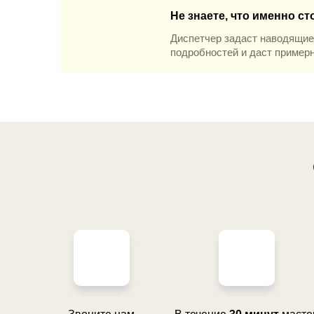
Не знаете, что именно ст
Диспетчер задаст наводящие
подробностей и даст пример