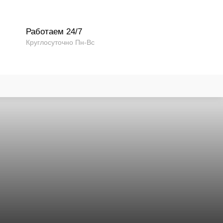
Работаем 24/7
Круглосуточно Пн-Вс
 замков