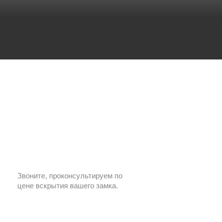
Звоните, проконсультируем по
цене вскрытия вашего замка.